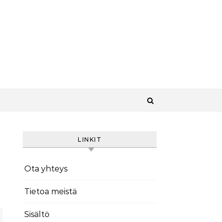
LINKIT
Ota yhteys
Tietoa meistä
Sisältö