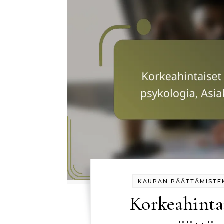
KAUPAN PÄÄTTÄMISTEK
Korkeahinta