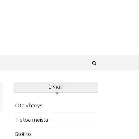
LINKIT
Ota yhteys
Tietoa meistä
Sisältö