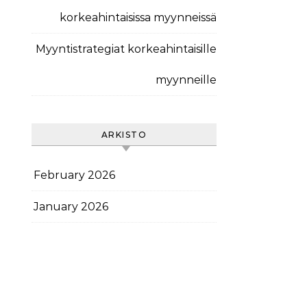
korkeahintaisissa myynneissä
Myyntistrategiat korkeahintaisille
myynneille
ARKISTO
February 2026
January 2026