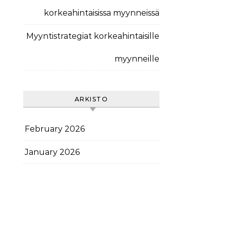
korkeahintaisissa myynneissä
Myyntistrategiat korkeahintaisille
myynneille
ARKISTO
February 2026
January 2026