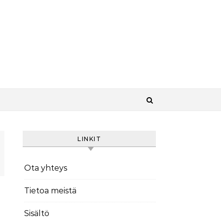
LINKIT
Ota yhteys
Tietoa meistä
Sisältö