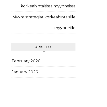
korkeahintaisissa myynneissä
Myyntistrategiat korkeahintaisille
myynneille
ARKISTO
February 2026
January 2026