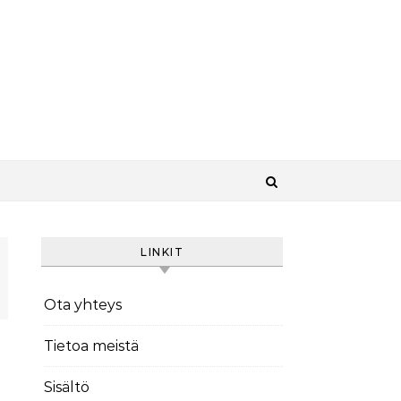
LINKIT
Ota yhteys
Tietoa meistä
Sisältö