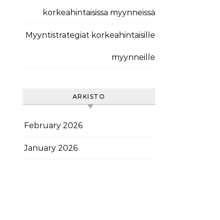
korkeahintaisissa myynneissä
Myyntistrategiat korkeahintaisille
myynneille
ARKISTO
February 2026
January 2026