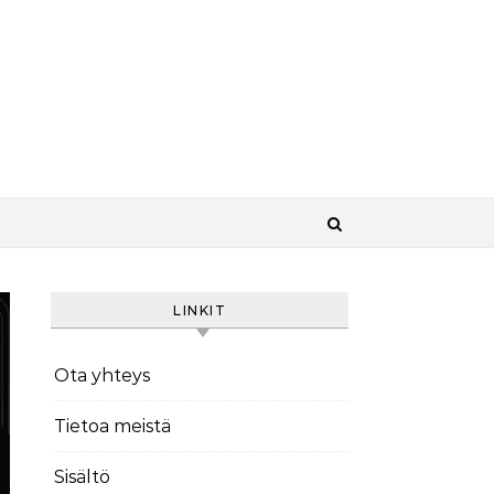
LINKIT
Ota yhteys
Tietoa meistä
Sisältö