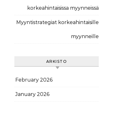
korkeahintaisissa myynneissä
Myyntistrategiat korkeahintaisille
myynneille
ARKISTO
February 2026
January 2026