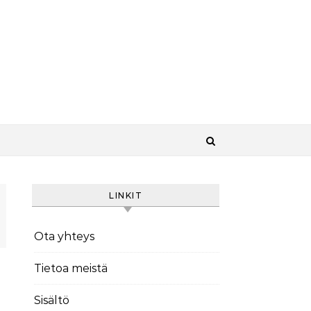
LINKIT
Ota yhteys
Tietoa meistä
Sisältö