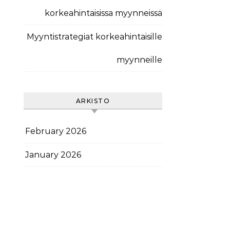
korkeahintaisissa myynneissä
Myyntistrategiat korkeahintaisille
myynneille
ARKISTO
February 2026
January 2026