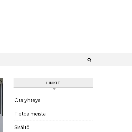
LINKIT
Ota yhteys
Tietoa meistä
Sisältö