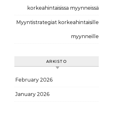
korkeahintaisissa myynneissä
Myyntistrategiat korkeahintaisille
myynneille
ARKISTO
February 2026
January 2026