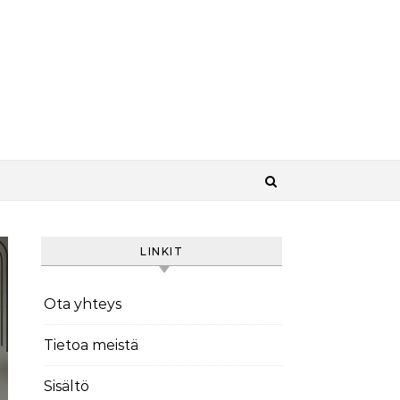
LINKIT
Ota yhteys
Tietoa meistä
Sisältö