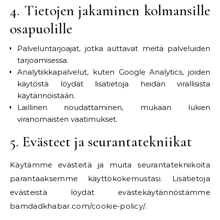
4. Tietojen jakaminen kolmansille
osapuolille
Palveluntarjoajat, jotka auttavat meitä palveluiden
tarjoamisessa.
Analytiikkapalvelut, kuten Google Analytics, joiden
käytöstä löydät lisätietoja heidän virallisista
käytännöistään.
Laillinen noudattaminen, mukaan lukien
viranomaisten vaatimukset.
5. Evästeet ja seurantatekniikat
Käytämme evästeitä ja muita seurantatekniikoita
parantaaksemme käyttökokemustasi. Lisätietoja
evästeistä löydät evästekäytännöstämme
bamdadkhabar.com/cookie-policy/.