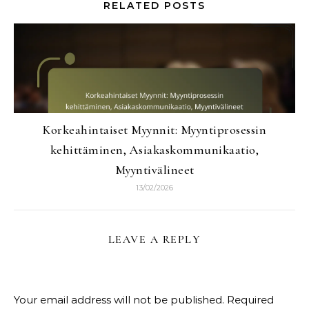
RELATED POSTS
Korkeahintaiset Myynnit: Myyntiprosessin
kehittäminen, Asiakaskommunikaatio,
Myyntivälineet
13/02/2026
LEAVE A REPLY
Your email address will not be published.
Required