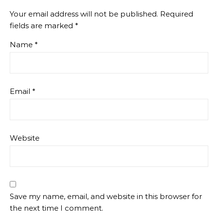
Your email address will not be published.
Required
fields are marked
*
Name
*
Email
*
Website
Save my name, email, and website in this browser for
the next time I comment.