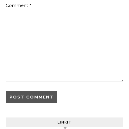
Comment
*
LINKIT